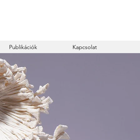
Publikációk
Kapcsolat