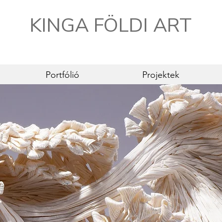
KINGA FÖLDI ART
Portfólió
Projektek