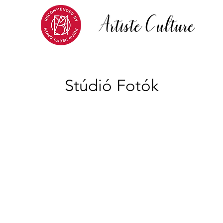
Stúdió Fotók