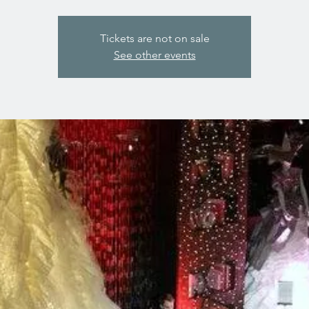
Tickets are not on sale
See other events