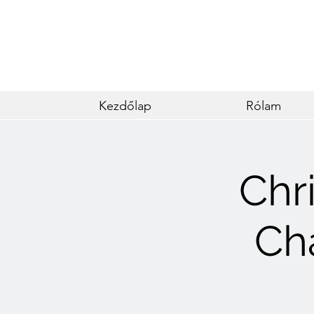
Kezdőlap
Rólam
Chri
Ch