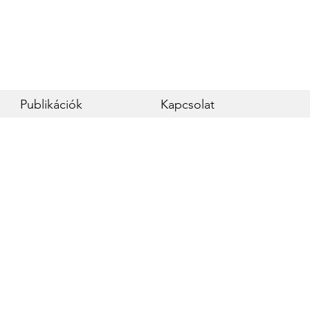
Publikációk
Kapcsolat